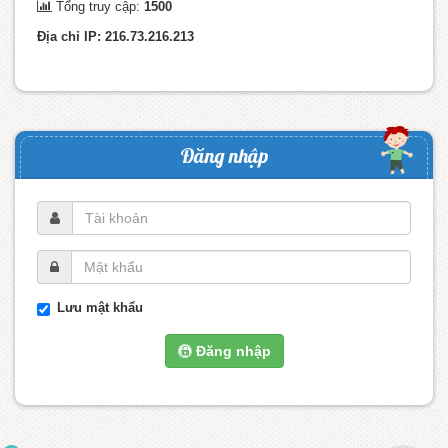
Tổng truy cập:
1500
Địa chỉ IP: 216.73.216.213
Đăng nhập
Lưu mật khẩu
Đăng nhập